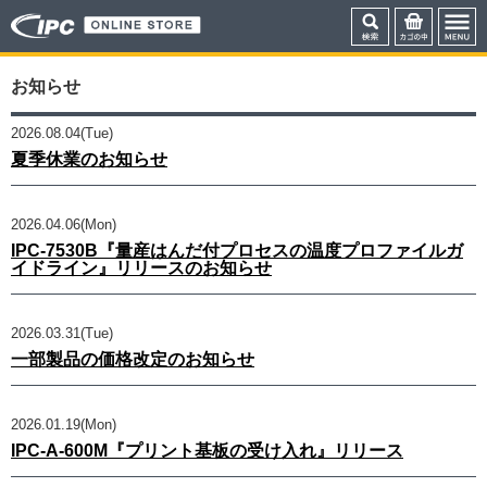
お知らせ
2026.08.04(Tue)
夏季休業のお知らせ
2026.04.06(Mon)
IPC-7530B『量産はんだ付プロセスの温度プロファイルガ
イドライン』リリースのお知らせ
2026.03.31(Tue)
一部製品の価格改定のお知らせ
2026.01.19(Mon)
IPC-A-600M『プリント基板の受け入れ』リリース