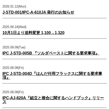
2026.01.12(Mon)
J-STD-001/IPC-A-610JA 発行のお知らせ
2025.09.24(Wed)
10月1日より送料変更 1,100→1,320
2025.09.09(Tue)
IPC J-STD-005B 『ソルダペーストに関する要求事項』
2025.08.08(Fri)
IPC J-STD-004D『はんだ付用フラックスに関する要求事
項』
2025.08.08(Fri)
IPC-AJ-820A『組立と接合に関するハンドブック』リリー
ス