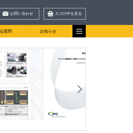
お問い合わせ
カゴの中を見る
る質問
お知らせ