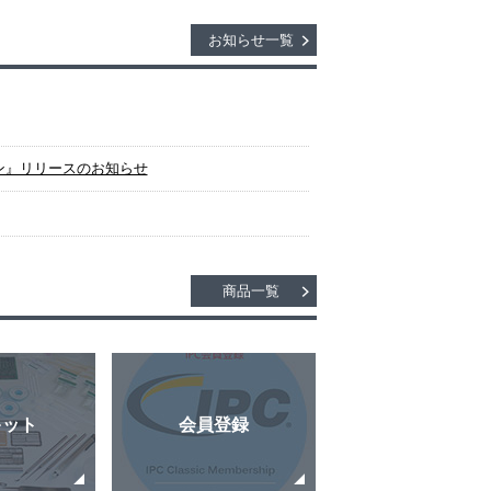
お知らせ一覧
イン』リリースのお知らせ
商品一覧
キット
会員登録