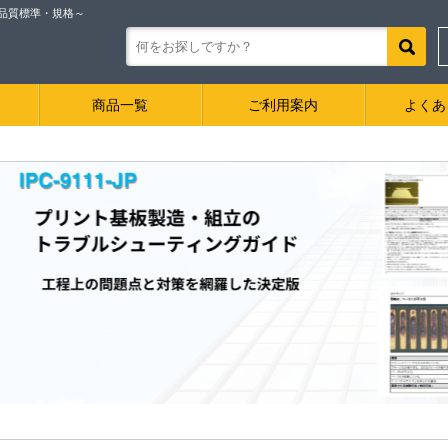
ル品質標準・規格～
商品一覧
ご利用案内
よくあ