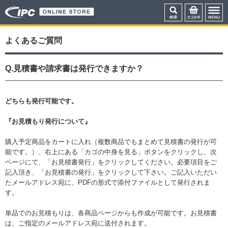
よくあるご質問
Q.見積書や請求書は発行できますか？
どちらも発行可能です。
『お見積もり発行について』
購入予定商品をカートに入れ（複数商品でもまとめて見積書の発行が可
能です。）、右上にある「カゴの中身を見る」ボタンをクリックし、次
ページにて、「お見積書発行」をクリックしてください。必要項目をご
記入頂き、「お見積書の発行」をクリックして下さい。ご記入いただい
たメールアドレス宛に、PDFの形式で添付ファイルとして発行されま
す。
単品でのお見積もりは、各商品ページからも作成が可能です。お見積書
は、ご指定のメールアドレス宛に送付されます。