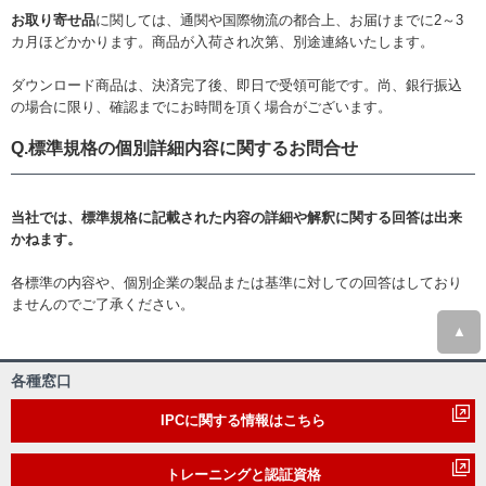
お取り寄せ品
に関しては、通関や国際物流の都合上、お届けまでに2～3
カ月ほどかかります。商品が入荷され次第、別途連絡いたします。
ダウンロード商品は、決済完了後、即日で受領可能です。尚、銀行振込
の場合に限り、確認までにお時間を頂く場合がございます。
Q.標準規格の個別詳細内容に関するお問合せ
当社では、標準規格に記載された内容の詳細や解釈に関する回答は出来
かねます。
各標準の内容や、個別企業の製品または基準に対しての回答はしており
ませんのでご了承ください。
▲
各種窓口
IPCに関する情報はこちら
トレーニングと認証資格