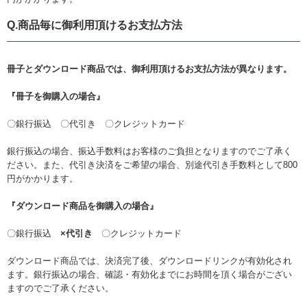
Q.商品毎に御利用頂けるお支払方法
冊子とダウンロード商品では、御利用頂けるお支払方法が異なります。
『冊子を御購入の場合』
〇銀行振込 〇代引き 〇クレジットカード
銀行振込の場合、振込手数料はお客様のご負担となりますのでご了承く
ださい。また、代引き決済をご希望の場合、別途代引き手数料として800
円がかかります。
『ダウンロード商品を御購入の場合』
〇銀行振込
×代引き
〇クレジットカード
ダウンロード商品では、決済完了後、ダウンロードリンクが有効化され
ます。銀行振込の場合、確認・有効化までにお時間を頂く場合がござい
ますのでご了承ください。