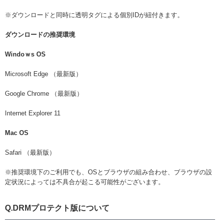
※
ダウンロードと同時に透明タグによる個別IDが紐付きます。
ダウンロードの推奨環境
Windoｗs OS
Microsoft Edge （最新版）
Google Chrome （最新版）
Internet Explorer 11
Mac OS
Safari （最新版）
※推奨環境下のご利用でも、OSとブラウザの組み合わせ、ブラウザの設
定状況によっては不具合が起こる可能性がございます。
Q.DRMプロテクト版について