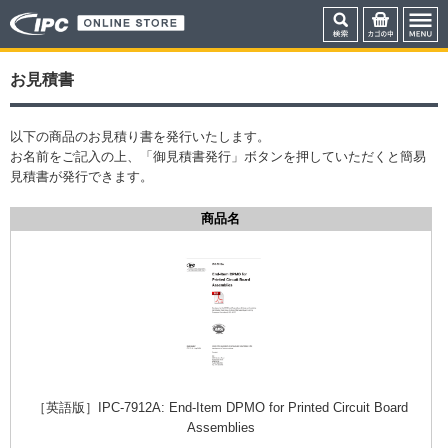
お見積書
以下の商品のお見積り書を発行いたします。
お名前をご記入の上、「御見積書発行」ボタンを押していただくと簡易
見積書が発行できます。
商品名
［英語版］IPC-7912A: End-Item DPMO for Printed Circuit Board
Assemblies