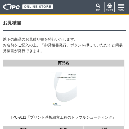
お見積書
以下の商品のお見積り書を発行いたします。
お名前をご記入の上、「御見積書発行」ボタンを押していただくと簡易
見積書が発行できます。
商品名
IPC-9111『プリント基板組立工程のトラブルシューティング』