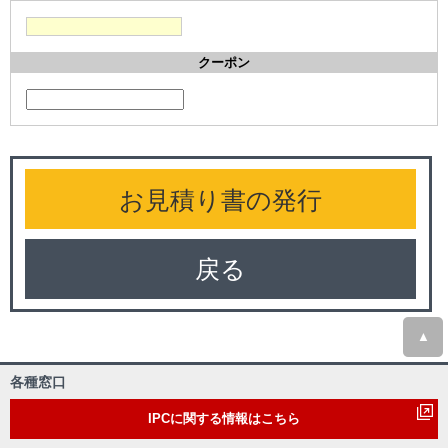
クーポン
戻る
▲
各種窓口
IPCに関する情報はこちら