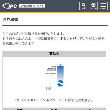
お見積書
以下の商品のお見積り書を発行いたします。
お名前をご記入の上、「御見積書発行」ボタンを押していただくと簡易
見積書が発行できます。
商品名
IPC J-STD-005B 『ソルダペーストに関する要求事項』