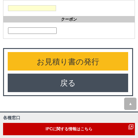
クーポン
戻る
▲
各種窓口
IPCに関する情報はこちら