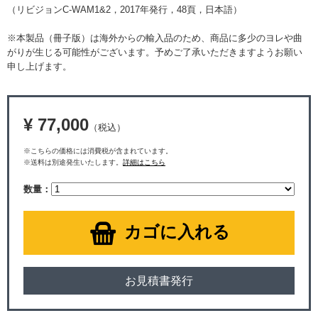
（リビジョンC-WAM1&2，2017年発行，48頁，日本語）
※本製品（冊子版）は海外からの輸入品のため、商品に多少のヨレや曲
がりが生じる可能性がございます。予めご了承いただきますようお願い
申し上げます。
¥ 77,000
（税込）
※こちらの価格には消費税が含まれています。
※送料は別途発生いたします。
詳細はこちら
数量：
カゴに入れる
お見積書発行