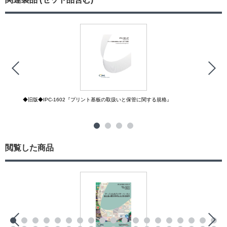
◆旧版◆IPC-1602『プリント基板の取扱いと保管に関する規格』
閲覧した商品