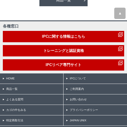
商品一覧
▲
各種窓口
IPCに関する情報はこちら
トレーニングと認証資格
IPCリペア専門サイト
HOME
IPCについて
商品一覧
ご利用案内
よくある質問
お問い合わせ
カゴの中をみる
プライバシーポリシー
特定商取引法
JAPAN UNIX