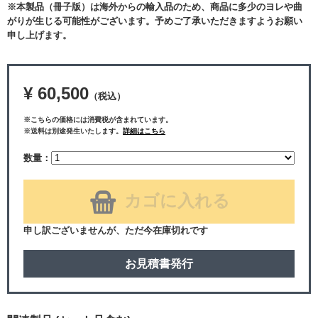
※本製品（冊子版）は海外からの輸入品のため、商品に多少のヨレや曲
がりが生じる可能性がございます。予めご了承いただきますようお願い
申し上げます。
¥ 60,500
（税込）
※こちらの価格には消費税が含まれています。
※送料は別途発生いたします。
詳細はこちら
数量：
カゴに入れる
申し訳ございませんが、ただ今在庫切れです
お見積書発行