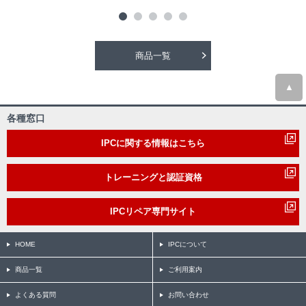
商品一覧
▲
各種窓口
IPCに関する情報はこちら
トレーニングと認証資格
IPCリペア専門サイト
HOME
IPCについて
商品一覧
ご利用案内
よくある質問
お問い合わせ