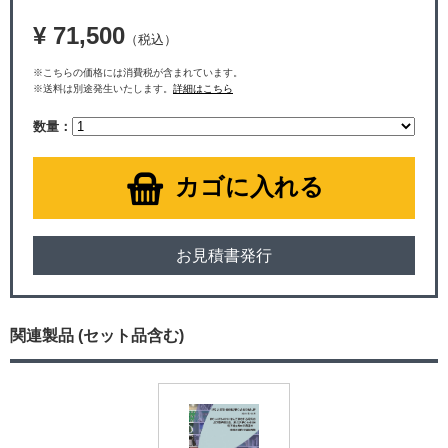
¥ 71,500
（税込）
※こちらの価格には消費税が含まれています。
※送料は別途発生いたします。
詳細はこちら
数量：
カゴに入れる
お見積書発行
関連製品 (セット品含む)