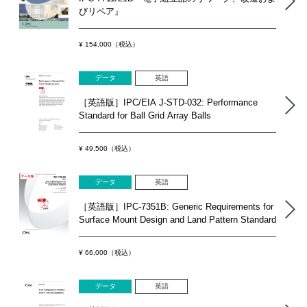
びリペア』
¥ 154,000（税込）
データ
英語
［英語版］IPC/EIA J-STD-032: Performance
Standard for Ball Grid Array Balls
¥ 49,500（税込）
データ
英語
［英語版］IPC-7351B: Generic Requirements for
Surface Mount Design and Land Pattern Standard
¥ 66,000（税込）
データ
英語