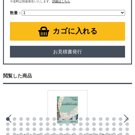
※送料は別途発生いたします。
詳細はこちら
数量：
カゴに入れる
お見積書発行
閲覧した商品