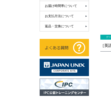
お届け時間帯について
お支払方法について
返品・交換について
デー