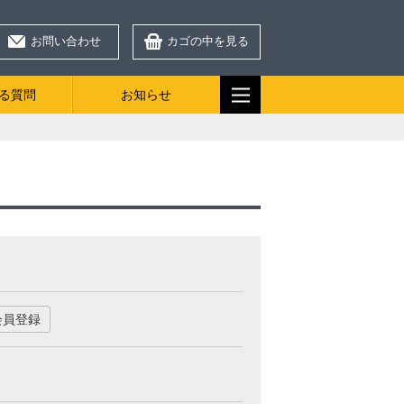
お問い合わせ
カゴの中を見る
る質問
お知らせ
会員登録