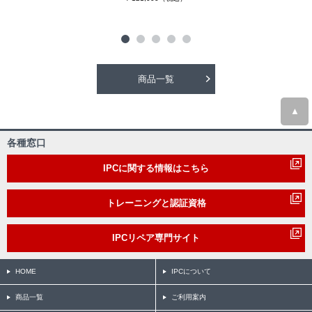
商品一覧
▲
各種窓口
IPCに関する情報はこちら
トレーニングと認証資格
IPCリペア専門サイト
HOME
IPCについて
商品一覧
ご利用案内