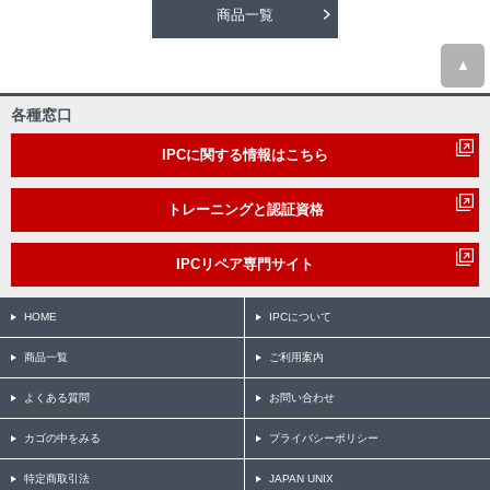
商品一覧
▲
各種窓口
IPCに関する情報はこちら
トレーニングと認証資格
IPCリペア専門サイト
HOME
IPCについて
商品一覧
ご利用案内
よくある質問
お問い合わせ
カゴの中をみる
プライバシーポリシー
特定商取引法
JAPAN UNIX