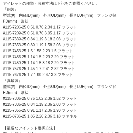
アイレットの種類・各種寸法は下記をご参照ください。
『銅製』
型式(#) 内径ID(mm) 外形OD(mm) 長さLUF(mm) フランジ径
FD(mm) 形状
#115-7206-25 0.51 0.76 2.34 1.17 フラット
#115-7209-25 0.51 0.76 3.05 1.17 フラット
#115-7339-25 0.84 1.19 3.18 2.03 フラット
#115-7353-25 0.89 1.19 1.58 2.03 フラット
#115-7453-25 1.5 1.58 2.29 1.5 フラット
#115-7456-25 1.14 1.5 2.29 2.29 フラット
#115-7459-25 1.14 1.5 3.18 2.29 フラット
#115-7576-25 1.45 1.7 2.41 2.82 フラット
#115-7676-25 1.7 1.99 2.47 3.3 フラット
『真鍮製』
型式(#) 内径ID(mm) 外形OD(mm) 長さLUF(mm) フランジ径
FD(mm) 形状
#115-7306-25 0.76 1.02 2.36 1.52 フラット
#115-7336-25 0.84 1.19 2.36 2.03 フラット
#115-7366-25 0.91 1.17 2.36 1.93 フラット
#115-8736-25 1.85 2.26 2.36 3.18 ファネル
【最適なアイレット選択方法】