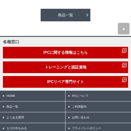
商品一覧
▲
各種窓口
IPCに関する情報はこちら
トレーニングと認証資格
IPCリペア専門サイト
HOME
IPCについて
商品一覧
ご利用案内
よくある質問
お問い合わせ
カゴの中をみる
プライバシーポリシー