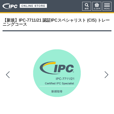
【新規】IPC-7711/21 認証IPCスペシャリスト (CIS) トレー
ニングコース