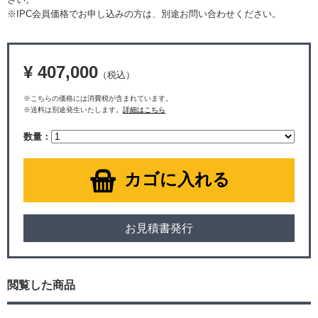
※IPC会員価格でお申し込みの方は、別途お問い合わせください。
¥ 407,000
（税込）
※こちらの価格には消費税が含まれています。
※送料は別途発生いたします。
詳細はこちら
数量：
カゴに入れる
お見積書発行
閲覧した商品