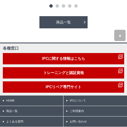
商品一覧
▲
各種窓口
IPCに関する情報はこちら
トレーニングと認証資格
IPCリペア専門サイト
HOME
IPCについて
商品一覧
ご利用案内
よくある質問
お問い合わせ